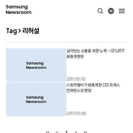
Tag > 리허설
살아있는 소통을 위한 노력 – CES2011
생중계현장
2011/01/10
스토리텔러가 생중계한 CES 프레스
컨퍼런스의 현장
2011/01/06
1