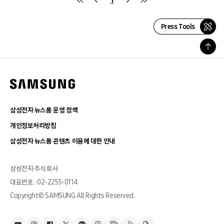
Press Tools
삼성전자 뉴스룸 운영 정책
개인정보처리방침
삼성전자 뉴스룸 콘텐츠 이용에 대한 안내
삼성전자 주식회사
대표번호 : 02-2255-0114
Copyright© SAMSUNG All Rights Reserved.