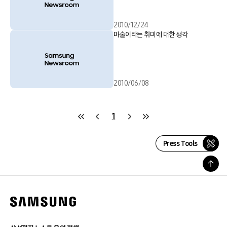
2010/12/24
마술이라는 취미에 대한 생각
2010/06/08
1
Press Tools