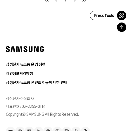
Press Tools
삼성전자 뉴스룸 운영 정책
개인정보처리방침
삼성전자 뉴스룸 콘텐츠 이용에 대한 안내
삼성전자 주식회사
대표번호 : 02-2255-0114
Copyright© SAMSUNG All Rights Reserved.