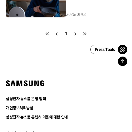
2026/01/06
1
Press Tools
삼성전자 뉴스룸 운영 정책
개인정보처리방침
삼성전자 뉴스룸 콘텐츠 이용에 대한 안내