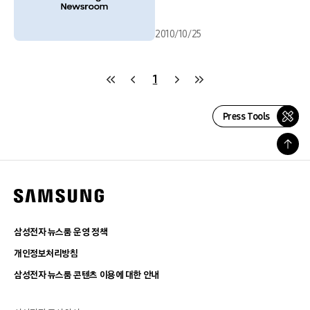
2010/10/25
1
Press Tools
삼성전자 뉴스룸 운영 정책
개인정보처리방침
삼성전자 뉴스룸 콘텐츠 이용에 대한 안내