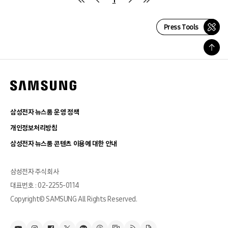
Press Tools
삼성전자 뉴스룸 운영 정책
개인정보처리방침
삼성전자 뉴스룸 콘텐츠 이용에 대한 안내
삼성전자 주식회사
대표번호 : 02-2255-0114
Copyright© SAMSUNG All Rights Reserved.