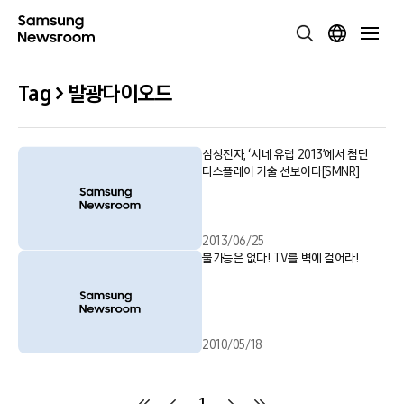
Tag > 발광다이오드
삼성전자, ‘시네 유럽 2013’에서 첨단
디스플레이 기술 선보이다[SMNR]
2013/06/25
불가능은 없다! TV를 벽에 걸어라!
2010/05/18
1