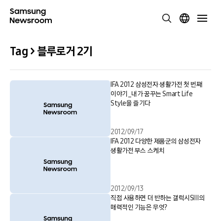
Tag > 블루로거 2기
IFA 2012 삼성전자 생활가전 첫 번째
이야기_내가 꿈꾸는 Smart Life
Style을 즐기다
2012/09/17
IFA 2012 다양한 제품군의 삼성전자
생활가전 부스 스케치
2012/09/13
직접 사용하면 더 반하는 갤럭시SⅢ의
매력적인 기능은 무엇?