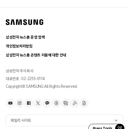
삼성전자 뉴스룸 운영 정책
개인정보처리방침
삼성전자 뉴스룸 콘텐츠 이용에 대한 안내
삼성전자 주식회사
대표번호 : 02-2255-0114
Copyright© SAMSUNG All Rights Reserved.
패밀리 사이트
Press Tools