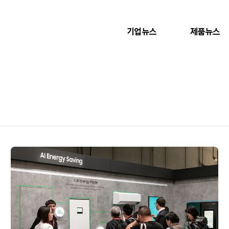
기업뉴스
제품뉴스