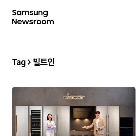
Tag > 빌트인