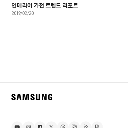
인테리어 가전 트렌드 리포트
2019/02/20