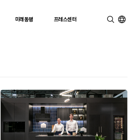
미래동행
프레스센터