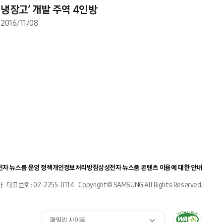
냉장고’ 개발 주역 4인방
2016/11/08
자 뉴스룸 운영 정책
개인정보처리방침
삼성전자 뉴스룸 콘텐츠 이용에 대한 안내
사
대표번호 : 02-2255-0114
Copyright© SAMSUNG All Rights Reserved.
패밀리 사이트