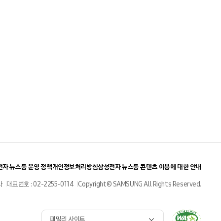
자 뉴스룸 운영 정책
개인정보처리방침
삼성전자 뉴스룸 콘텐츠 이용에 대한 안내
사
대표번호 : 02-2255-0114
Copyright© SAMSUNG All Rights Reserved.
패밀리 사이트