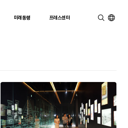
미래동행
프레스센터