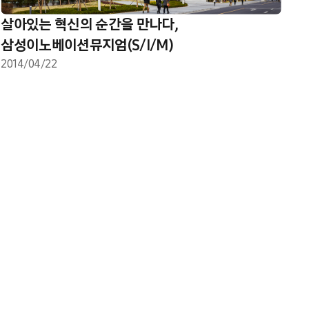
살아있는 혁신의 순간을 만나다,
삼성이노베이션뮤지엄(S/I/M)
2014/04/22