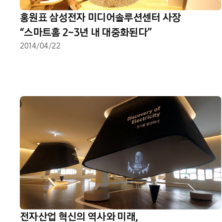
홍원표 삼성전자 미디어솔루션센터 사장
“스마트홈 2~3년 내 대중화된다”
2014/04/22
전자산업 혁신의 역사와 미래,