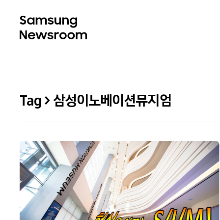
Tag > 삼성이노베이션뮤지엄