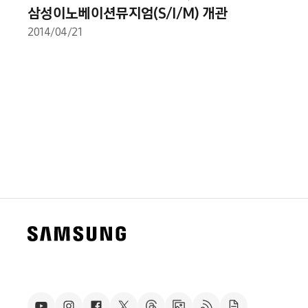
삼성이노베이션뮤지엄(S/I/M) 개관
2014/04/21