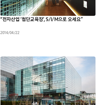
“전자산업 ‘첨단교육장’, S/I/M으로 오세요”
2014/04/22