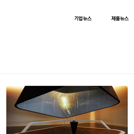
기업뉴스
제품뉴스