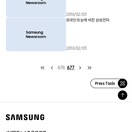
2010/02/03
외국인의 눈에 비친 삼성전자
2010/02/03
676
677
Press Tools