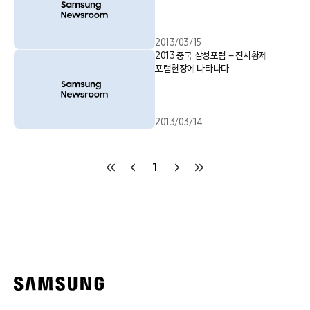
2013/03/15
2013 중국 삼성포럼 – 진시황제
포럼현장에 나타나다
2013/03/14
1