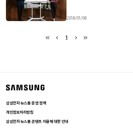
2018/01/08
1
삼성전자 뉴스룸 운영 정책
개인정보처리방침
삼성전자 뉴스룸 콘텐츠 이용에 대한 안내