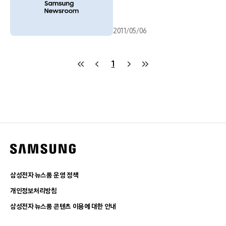
2011/05/06
1
삼성전자 뉴스룸 운영 정책
개인정보처리방침
삼성전자 뉴스룸 콘텐츠 이용에 대한 안내