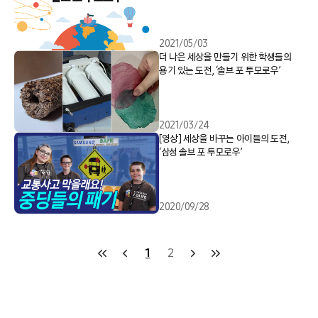
2021/05/03
더 나은 세상을 만들기 위한 학생들의
용기 있는 도전, ‘솔브 포 투모로우’
2021/03/24
[영상] 세상을 바꾸는 아이들의 도전,
‘삼성 솔브 포 투모로우’
2020/09/28
1
2