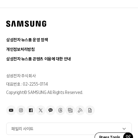
삼성전자 뉴스룸 운영 정책
개인정보처리방침
삼성전자 뉴스룸 콘텐츠 이용에 대한 안내
삼성전자 주식회사
대표번호 : 02-2255-0114
Copyright© SAMSUNG All Rights Reserved.
패밀리 사이트
Press Tools