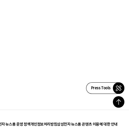
Press Tools
자 뉴스룸 운영 정책
개인정보처리방침
삼성전자 뉴스룸 콘텐츠 이용에 대한 안내