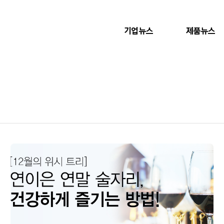
기업뉴스
제품뉴스