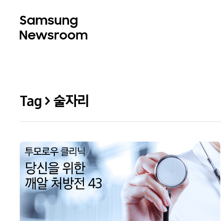
Tag > 술자리