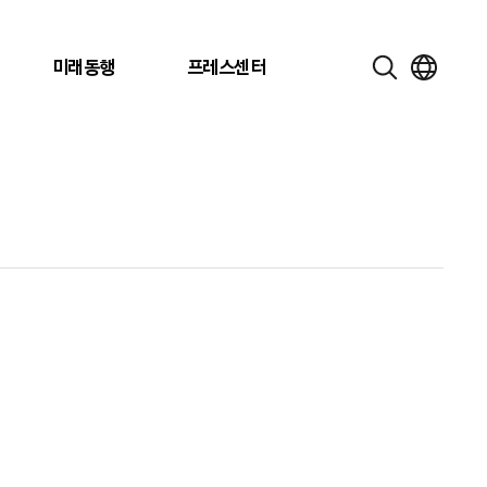
미래동행
프레스센터