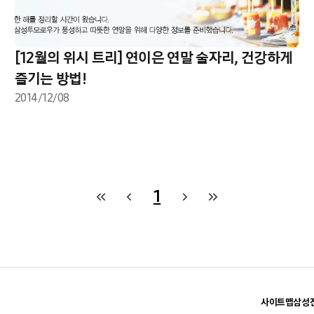
[12월의 위시 트리] 연이은 연말 술자리, 건강하게
즐기는 방법!
2014/12/08
1
사이트맵
삼성전