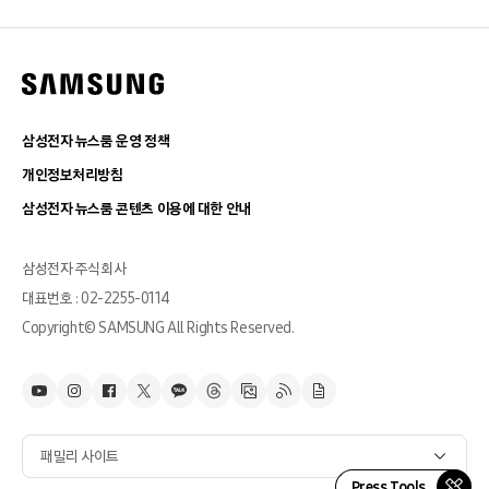
삼성전자 뉴스룸 운영 정책
개인정보처리방침
삼성전자 뉴스룸 콘텐츠 이용에 대한 안내
삼성전자 주식회사
대표번호 : 02-2255-0114
Copyright© SAMSUNG All Rights Reserved.
패밀리 사이트
Press Tools