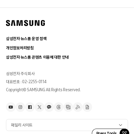
삼성전자 뉴스룸 운영 정책
개인정보처리방침
삼성전자 뉴스룸 콘텐츠 이용에 대한 안내
삼성전자 주식회사
대표번호 : 02-2255-0114
Copyright© SAMSUNG All Rights Reserved.
패밀리 사이트
Press Tools