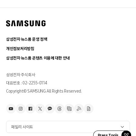
삼성전자 뉴스룸 운영 정책
개인정보처리방침
삼성전자 뉴스룸 콘텐츠 이용에 대한 안내
삼성전자 주식회사
대표번호 : 02-2255-0114
Copyright© SAMSUNG All Rights Reserved.
패밀리 사이트
Press Tools