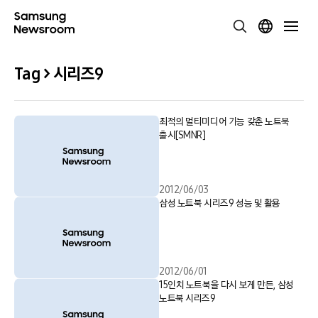
Tag > 시리즈9
최적의 멀티미디어 기능 갖춘 노트북
출시[SMNR]
2012/06/03
삼성 노트북 시리즈9 성능 및 활용
2012/06/01
15인치 노트북을 다시 보게 만든, 삼성
노트북 시리즈9