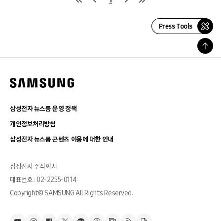
Press Tools
삼성전자 뉴스룸 운영 정책
개인정보처리방침
삼성전자 뉴스룸 콘텐츠 이용에 대한 안내
삼성전자 주식회사
대표번호 : 02-2255-0114
Copyright© SAMSUNG All Rights Reserved.