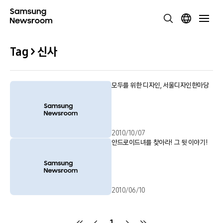
Tag > 신사
모두를 위한 디자인, 서울디자인한마당
2010/10/07
안드로이드녀를 찾아라! 그 뒷 이야기!
2010/06/10
1