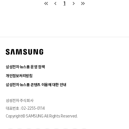
1
삼성전자 뉴스룸 운영 정책
개인정보처리방침
삼성전자 뉴스룸 콘텐츠 이용에 대한 안내
삼성전자 주식회사
대표번호 : 02-2255-0114
Copyright© SAMSUNG All Rights Reserved.