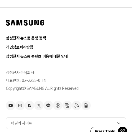
삼성전자 뉴스룸 운영 정책
개인정보처리방침
삼성전자 뉴스룸 콘텐츠 이용에 대한 안내
삼성전자 주식회사
대표번호 : 02-2255-0114
Copyright© SAMSUNG All Rights Reserved.
패밀리 사이트
Press Tools