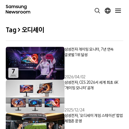
Tag > 오디세이
삼성전자 게이밍 모니터, 7년 연속
글로벌 1위 달성
2026/04/02
삼성전자, CES 2026서 세계 최초 6K
‘게이밍 모니터’ 공개
2025/12/24
삼성전자, ‘오디세이 게임 스테이션’ 팝업
체험존 운영