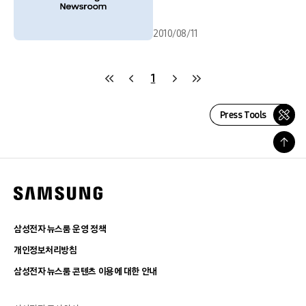
2010/08/11
1
Press Tools
삼성전자 뉴스룸 운영 정책
개인정보처리방침
삼성전자 뉴스룸 콘텐츠 이용에 대한 안내