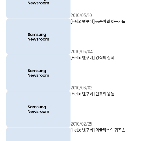
2010/03/10
[Hello 밴쿠버] 동준이의 히든카드
2010/03/04
[Hello 밴쿠버] 강적의 정체
2010/03/02
[Hello 밴쿠버] 민호의 응원
2010/02/25
[Hello 밴쿠버] 더글라스의 퀴즈쇼