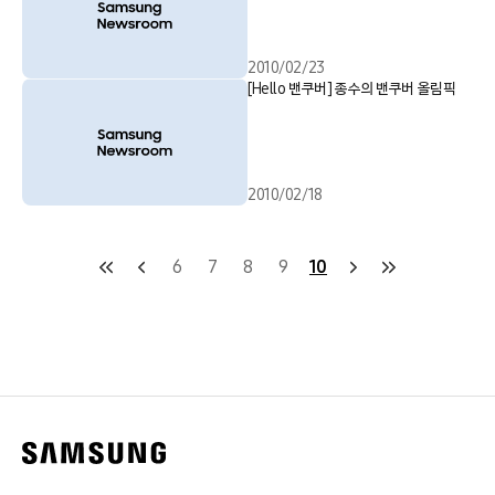
2010/02/23
[Hello 밴쿠버] 종수의 밴쿠버 올림픽
2010/02/18
6
7
8
9
10