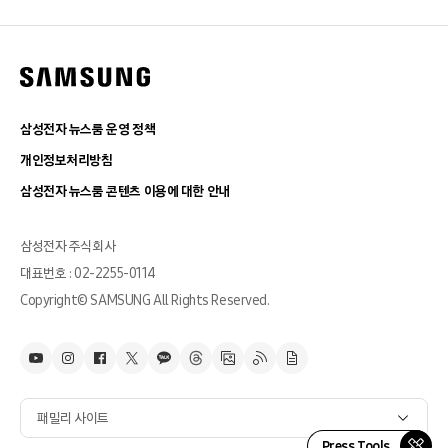
삼성전자 뉴스룸 운영 정책
개인정보처리방침
삼성전자 뉴스룸 콘텐츠 이용에 대한 안내
삼성전자 주식회사
대표번호 : 02-2255-0114
Copyright© SAMSUNG All Rights Reserved.
패밀리 사이트
Press Tools