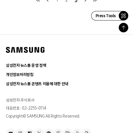
Press Tools
삼성전자 뉴스룸 운영 정책
개인정보처리방침
삼성전자 뉴스룸 콘텐츠 이용에 대한 안내
삼성전자 주식회사
대표번호 : 02-2255-0114
Copyright© SAMSUNG All Rights Reserved.