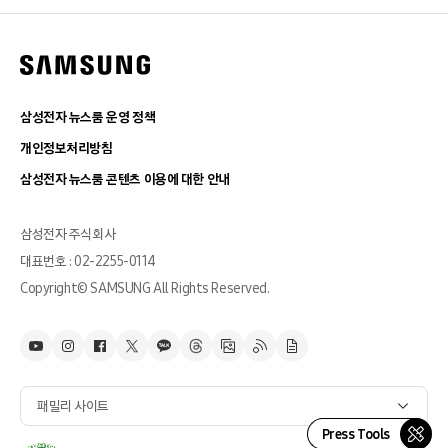
삼성전자 뉴스룸 운영 정책
개인정보처리방침
삼성전자 뉴스룸 콘텐츠 이용에 대한 안내
삼성전자 주식회사
대표번호 : 02-2255-0114
Copyright© SAMSUNG All Rights Reserved.
패밀리 사이트
Press Tools