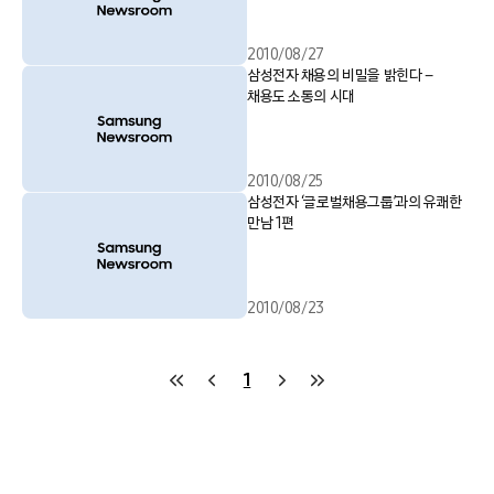
2010/08/27
삼성전자 채용의 비밀을 밝힌다 –
채용도 소통의 시대
2010/08/25
삼성전자 ‘글로벌채용그룹’과의 유쾌한
만남 1편
2010/08/23
1