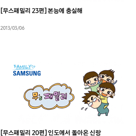
[무스패밀리 23편] 본능에 충실해
2013/03/06
[무스패밀리 20편] 인도에서 돌아온 신랑