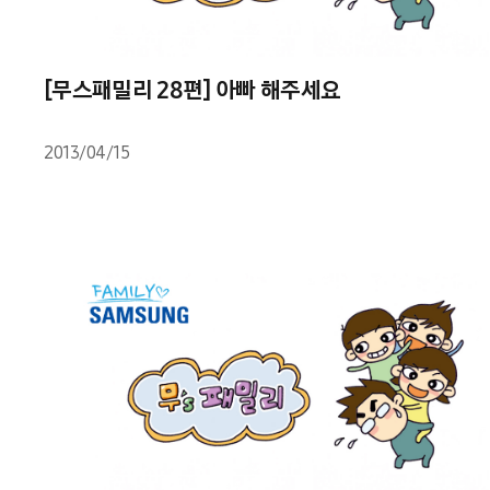
[무스패밀리 28편] 아빠 해주세요
2013/04/15