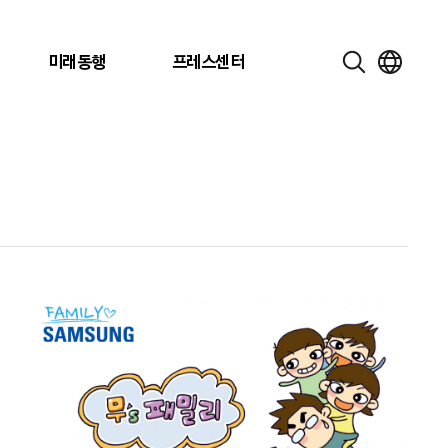
미래동행
프레스센터