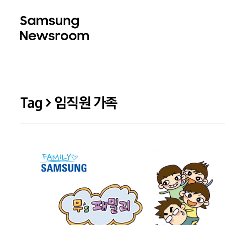
Tag > 임직원 가족