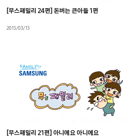
[무스패밀리 24편] 돈버는 큰아들 1편
2013/03/13
[무스패밀리 21편] 아니에요 아니에요