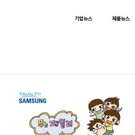
기업뉴스
제품뉴스