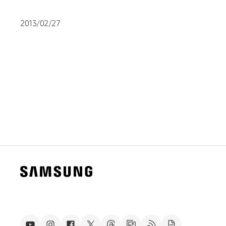
2013/02/27