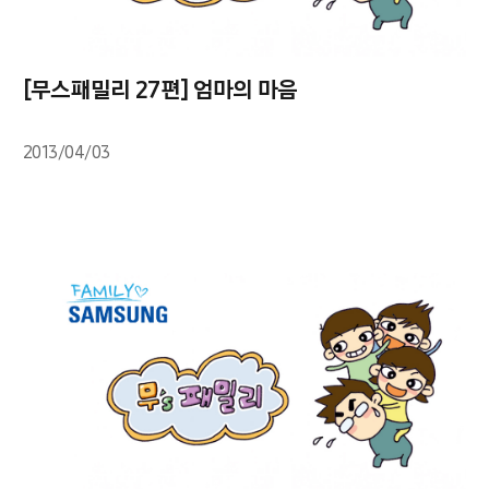
[무스패밀리 27편] 엄마의 마음
2013/04/03