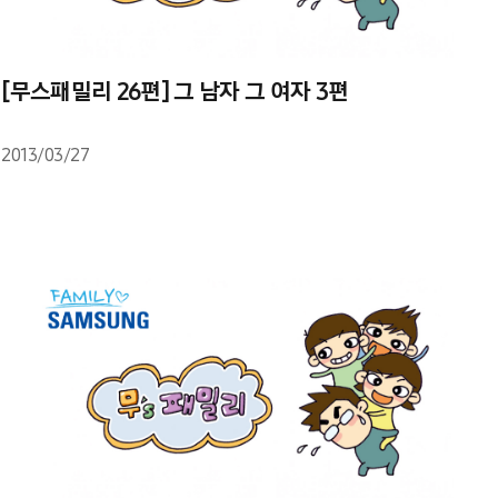
[무스패밀리 26편] 그 남자 그 여자 3편
2013/03/27