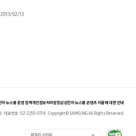
2013/02/13
자 뉴스룸 운영 정책
개인정보처리방침
삼성전자 뉴스룸 콘텐츠 이용에 대한 안내
사
대표번호 : 02-2255-0114
Copyright© SAMSUNG All Rights Reserved.
패밀리 사이트