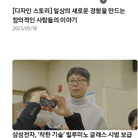
[디자인 스토리] 일상의 새로운 경험을 만드는
창의적인 사람들의 이야기
2023/05/18
삼성전자, ‘착한 기술’ 릴루미노 글래스 시범 보급