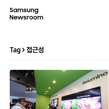
Tag > 접근성