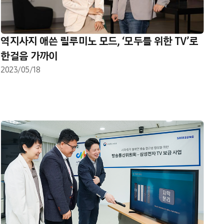
역지사지 애쓴 릴루미노 모드, ‘모두를 위한 TV’로
한걸음 가까이
2023/05/18