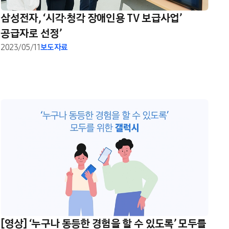
삼성전자, ‘시각·청각 장애인용 TV 보급사업’
공급자로 선정’
2023/05/11
보도자료
[영상] ‘누구나 동등한 경험을 할 수 있도록’ 모두를