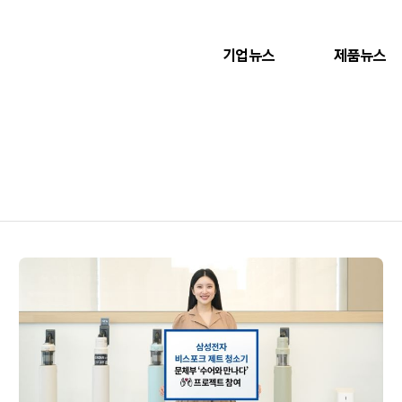
기업뉴스
제품뉴스