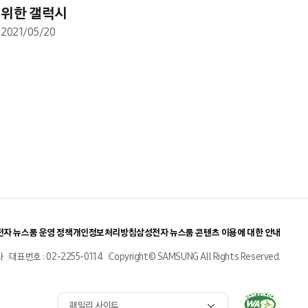
위한 갤럭시
2021/05/20
자 뉴스룸 운영 정책
개인정보처리방침
삼성전자 뉴스룸 콘텐츠 이용에 대한 안내
사
대표번호 : 02-2255-0114
Copyright© SAMSUNG All Rights Reserved.
패밀리 사이트