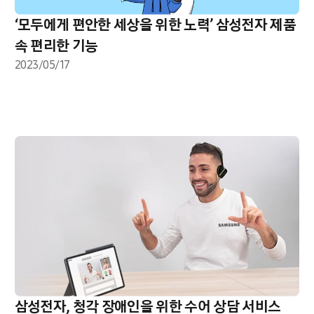
‘모두에게 편안한 세상을 위한 노력’ 삼성전자 제품
속 편리한 기능
2023/05/17
삼성전자, 청각 장애인을 위한 수어 상담 서비스