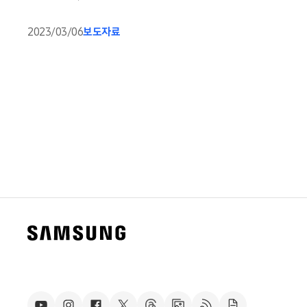
2023/03/06
보도자료