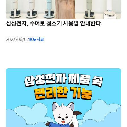
삼성전자, 수어로 청소기 사용법 안내한다
2023/06/02
보도자료