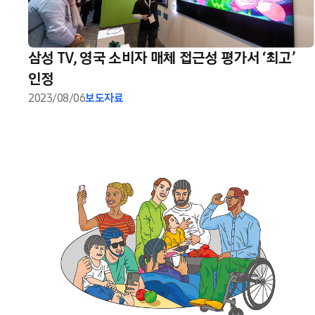
삼성 TV, 영국 소비자 매체 접근성 평가서 ‘최고’
인정
2023/08/06
보도자료