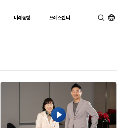
미래동행
프레스센터