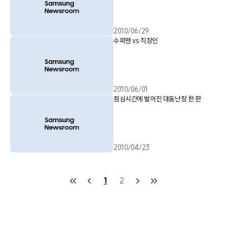
2010/06/29
수퍼맨 vs 직장인
2010/06/01
점심시간에 벌어진 대동난장 한 판
2010/04/23
1
2