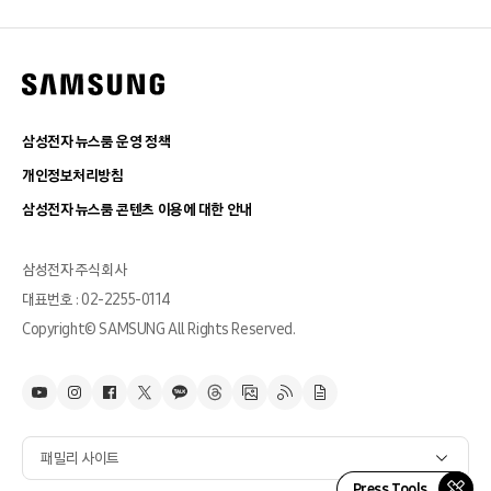
삼성전자 뉴스룸 운영 정책
개인정보처리방침
삼성전자 뉴스룸 콘텐츠 이용에 대한 안내
삼성전자 주식회사
대표번호 : 02-2255-0114
Copyright© SAMSUNG All Rights Reserved.
패밀리 사이트
Press Tools