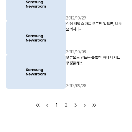
2012/10/29
삼성 지펠 스마트 오븐만 있으면, 나도
요리사!!~
2012/10/08
오븐으로 만드는 특별한 파티 디저트
쿠킹클래스
2012/09/28
1
2
3