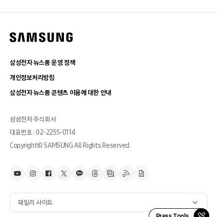
삼성전자 뉴스룸 운영 정책
개인정보처리방침
삼성전자 뉴스룸 콘텐츠 이용에 대한 안내
삼성전자 주식회사
대표번호 : 02-2255-0114
Copyright© SAMSUNG All Rights Reserved.
패밀리 사이트
Press Tools