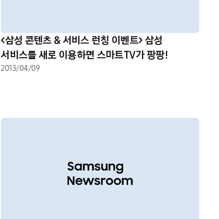
<삼성 콘텐츠 & 서비스 런칭 이벤트> 삼성
서비스를 새로 이용하면 스마트TV가 팡팡!
2013/04/09