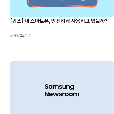
[퀴즈] 내 스마트폰, 안전하게 사용하고 있을까?
2019/06/12