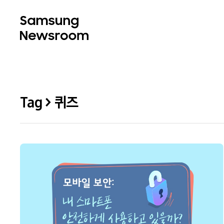
Tag > 퀴즈