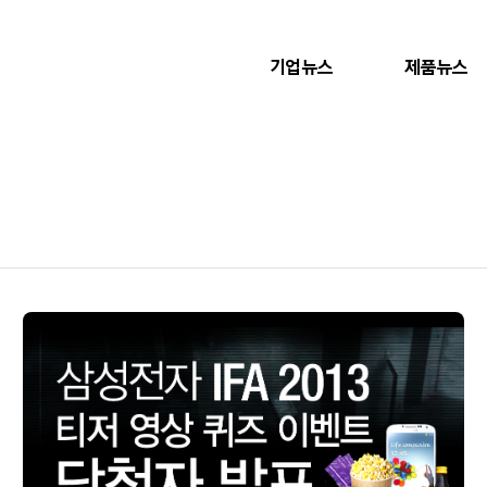
기업뉴스
제품뉴스