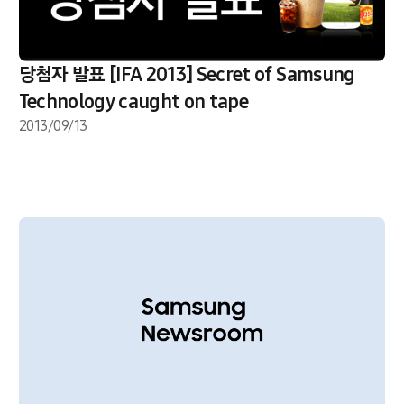
당첨자 발표 [IFA 2013] Secret of Samsung
Technology caught on tape
2013/09/13