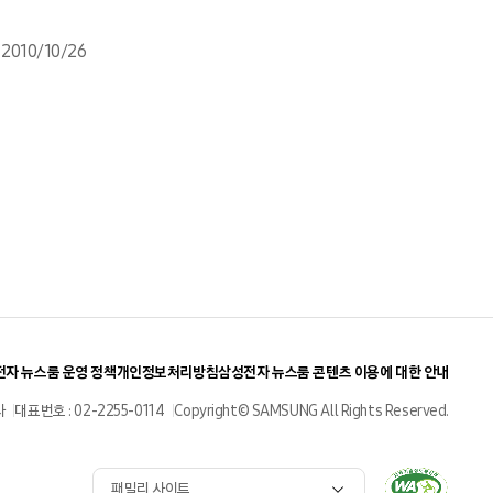
2010/10/26
자 뉴스룸 운영 정책
개인정보처리방침
삼성전자 뉴스룸 콘텐츠 이용에 대한 안내
사
대표번호 : 02-2255-0114
Copyright© SAMSUNG All Rights Reserved.
패밀리 사이트