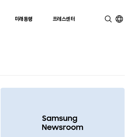
미래동행
프레스센터