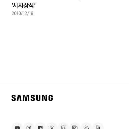
‘시사상식’
2010/12/18