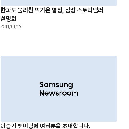
한파도 물리친 뜨거운 열정, 삼성 스토리텔러
설명회
2011/01/19
이승기 팬미팅에 여러분을 초대합니다.