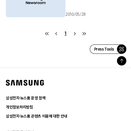
2010/05/28
1
Press Tools
삼성전자 뉴스룸 운영 정책
개인정보처리방침
삼성전자 뉴스룸 콘텐츠 이용에 대한 안내