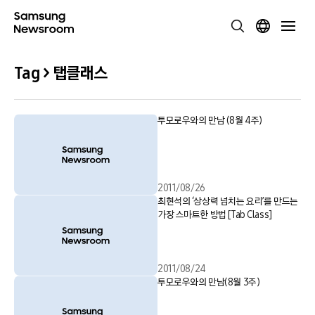
Tag > 탭클래스
투모로우와의 만남 (8월 4주)
2011/08/26
최현석의 ‘상상력 넘치는 요리’를 만드는
가장 스마트한 방법 [Tab Class]
2011/08/24
투모로우와의 만남(8월 3주)