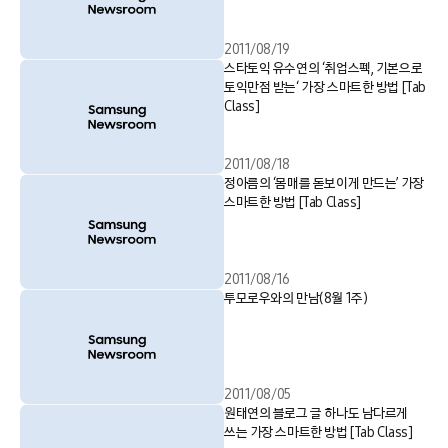
2011/08/19
스타토익 유수연의 ‘취업스펙, 기본으로
토익만점 받는‘ 가장 스마트한 방법 [Tab
Class]
2011/08/18
정아름의 ‘몸매를 돋보이게 만드는’ 가장
스마트한 방법 [Tab Class]
2011/08/16
투모로우와의 만남(8월 1주)
2011/08/05
원태연의 블로그 글 하나도 남다르게
쓰는 가장 스마트한 방법 [Tab Class]