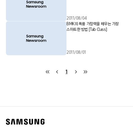
2011/08/04
BMK의 폭풍 가창력을 배우는 가장
스마트한 방법 [Tab Class]
2011/08/01
1