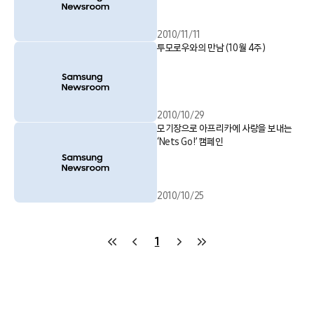
2010/11/11
투모로우와의 만남 (10월 4주)
2010/10/29
모기장으로 아프리카에 사랑을 보내는
‘Nets Go!’ 캠페인
2010/10/25
1