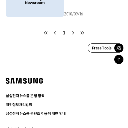
2010/09/16
1
Press Tools
삼성전자 뉴스룸 운영 정책
개인정보처리방침
삼성전자 뉴스룸 콘텐츠 이용에 대한 안내