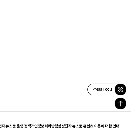
Press Tools
자 뉴스룸 운영 정책
개인정보처리방침
삼성전자 뉴스룸 콘텐츠 이용에 대한 안내