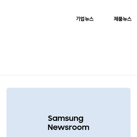
기업뉴스
제품뉴스