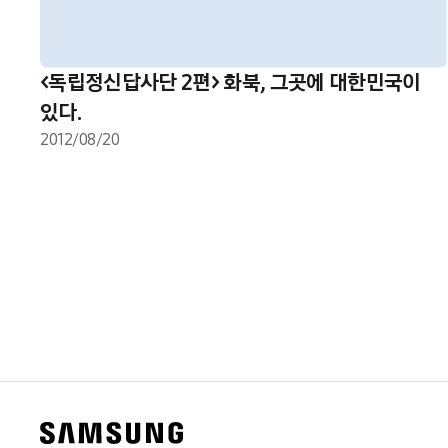
<독립정신답사단 2편> 화북, 그곳에 대한민국이
있다.
2012/08/20