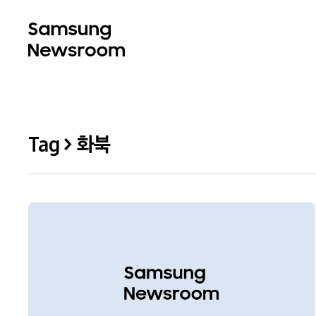
Tag > 화북