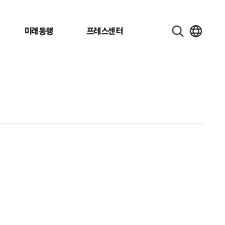
미래동행
프레스센터