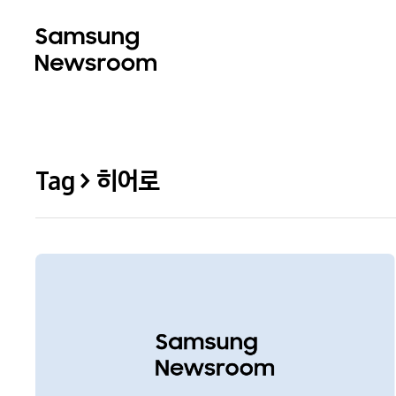
Tag > 히어로