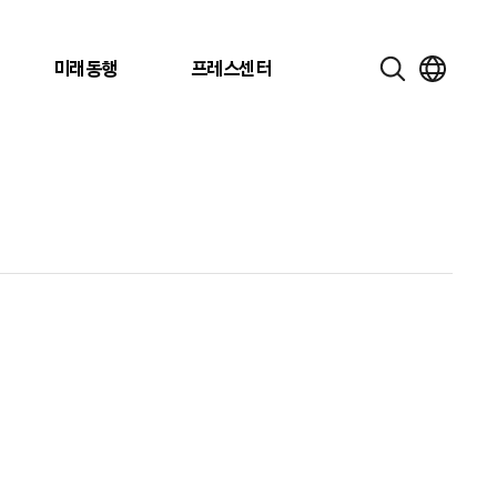
미래동행
프레스센터