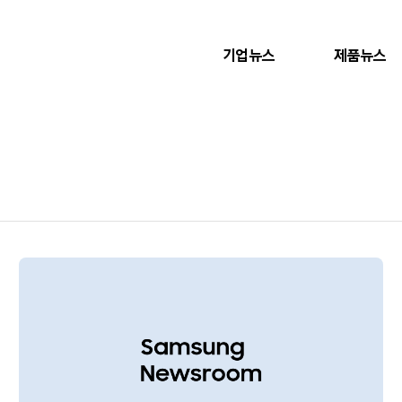
기업뉴스
제품뉴스