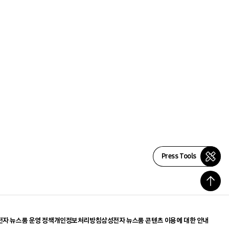
Press Tools
자 뉴스룸 운영 정책
개인정보처리방침
삼성전자 뉴스룸 콘텐츠 이용에 대한 안내