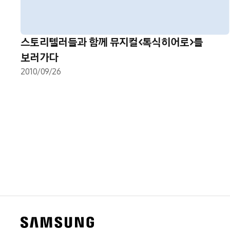
스토리텔러들과 함께 뮤지컬<톡식히어로>를
보러가다
2010/09/26