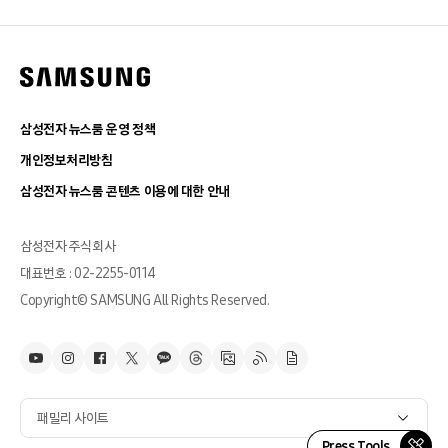
삼성전자 뉴스룸 운영 정책
개인정보처리방침
삼성전자 뉴스룸 콘텐츠 이용에 대한 안내
삼성전자 주식회사
대표번호 : 02-2255-0114
Copyright© SAMSUNG All Rights Reserved.
패밀리 사이트
Press Tools