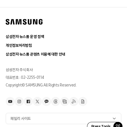
삼성전자 뉴스룸 운영 정책
개인정보처리방침
삼성전자 뉴스룸 콘텐츠 이용에 대한 안내
삼성전자 주식회사
대표번호 : 02-2255-0114
Copyright© SAMSUNG All Rights Reserved.
패밀리 사이트
Press Tools