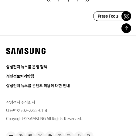
Press Tools
삼성전자 뉴스룸 운영 정책
개인정보처리방침
삼성전자 뉴스룸 콘텐츠 이용에 대한 안내
삼성전자 주식회사
대표번호 : 02-2255-0114
Copyright© SAMSUNG All Rights Reserved.