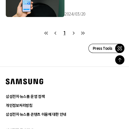
2024/03/20
1
Press Tools
삼성전자 뉴스룸 운영 정책
개인정보처리방침
삼성전자 뉴스룸 콘텐츠 이용에 대한 안내