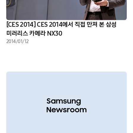
[CES 2014] CES 2014에서 직접 만져 본 삼성
미러리스 카메라 NX30
2014/01/12