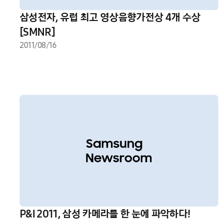
삼성전자, 유럽 최고 영상음향가전상 4개 수상
[SMNR]
2011/08/16
P&I 2011, 삼성 카메라를 한 눈에 파악하다!