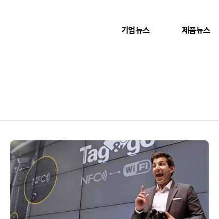
기업뉴스
제품뉴스