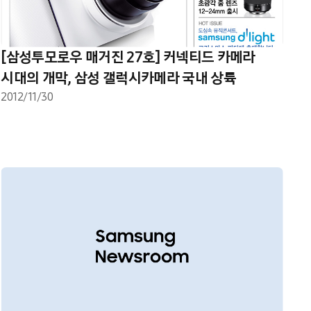
[삼성투모로우 매거진 27호] 커넥티드 카메라
시대의 개막, 삼성 갤럭시카메라 국내 상륙
2012/11/30