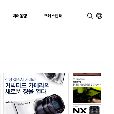
미래동행
프레스센터