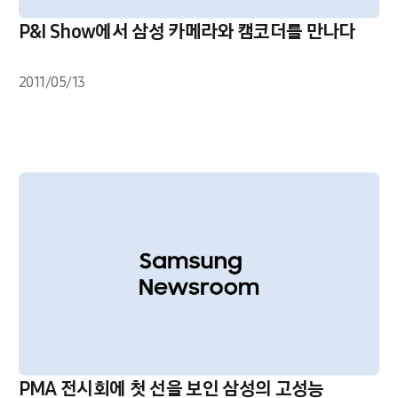
P&I Show에서 삼성 카메라와 캠코더를 만나다
2011/05/13
PMA 전시회에 첫 선을 보인 삼성의 고성능