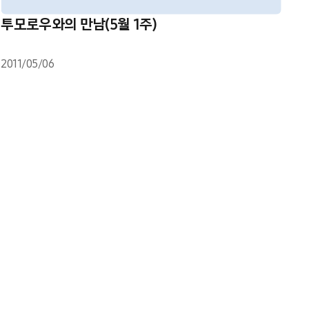
투모로우와의 만남(5월 1주)
2011/05/06