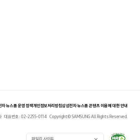
자 뉴스룸 운영 정책
개인정보처리방침
삼성전자 뉴스룸 콘텐츠 이용에 대한 안내
사
대표번호 : 02-2255-0114
Copyright© SAMSUNG All Rights Reserved.
패밀리 사이트