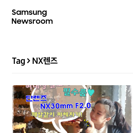
Tag > NX렌즈