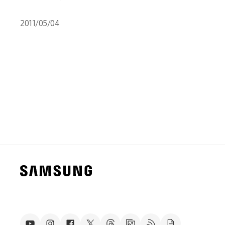
2011/05/04