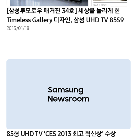
[삼성투모로우 매거진 34호] 세상을 놀라게 한
Timeless Gallery 디자인, 삼성 UHD TV 85S9
2013/01/18
85형 UHD TV ‘CES 2013 최고 혁신상’ 수상