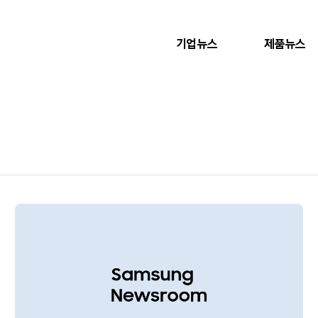
기업뉴스
제품뉴스