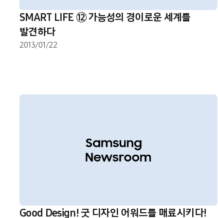
SMART LIFE ⑫ 가능성의 경이로운 세계를
발견하다
2013/01/22
Good Design! 굿 디자인 어워드를 매료시키다!