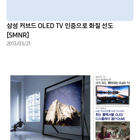
삼성 커브드 OLED TV 인증으로 화질 선도
[SMNR]
2013/03/21