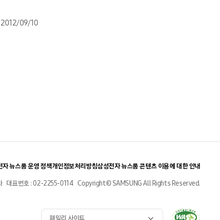
2012/09/10
자 뉴스룸 운영 정책
개인정보처리방침
삼성전자 뉴스룸 콘텐츠 이용에 대한 안내
사
대표번호 : 02-2255-0114
Copyright© SAMSUNG All Rights Reserved.
패밀리 사이트