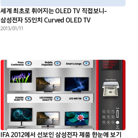
세계 최초로 휘어지는 OLED TV 직접보니-
삼성전자 55인치 Curved OLED TV
2013/01/11
IFA 2012에서 선보인 삼성전자 제품 한눈에 보기