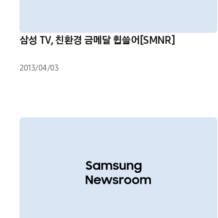
삼성 TV, 친환경 금메달 휩쓸어[SMNR]
2013/04/03