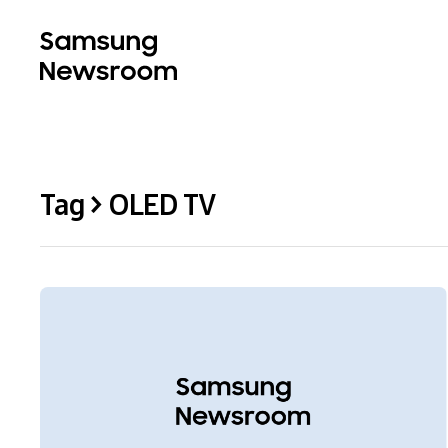
Tag > OLED TV