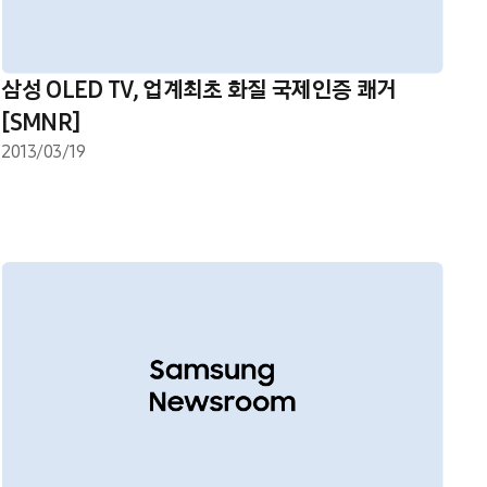
삼성 OLED TV, 업계최초 화질 국제인증 쾌거
[SMNR]
2013/03/19