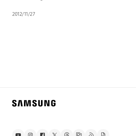
2012/11/27