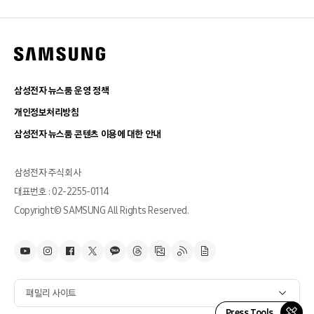
삼성전자 뉴스룸 운영 정책
개인정보처리방침
삼성전자 뉴스룸 콘텐츠 이용에 대한 안내
삼성전자 주식회사
대표번호 : 02-2255-0114
Copyright© SAMSUNG All Rights Reserved.
패밀리 사이트
Press Tools