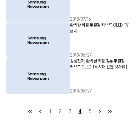
2013/07/16
완벽한 화질 무결점 커브드 OLED TV
출시
2013/06/27
삼성전자, 완벽한 화질 갖춘 무결점
커브드 OLED TV 시대 선언[SMNR]
2013/06/27
1
2
3
4
5