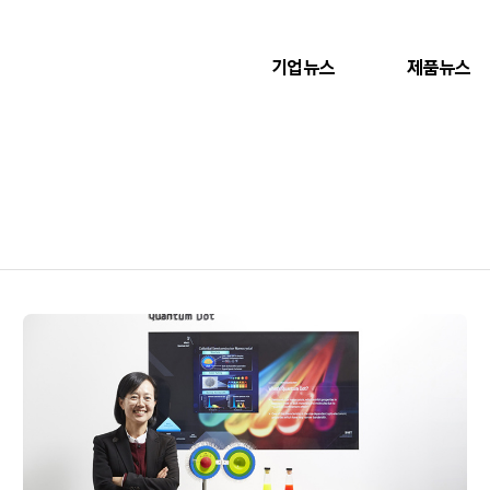
기업뉴스
제품뉴스