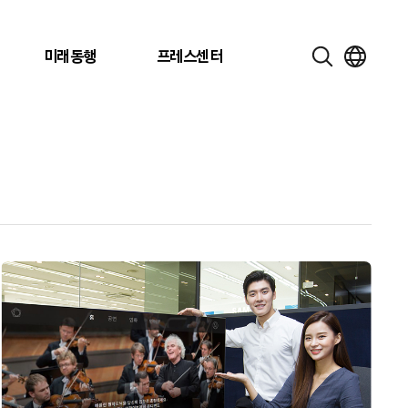
미래동행
프레스센터