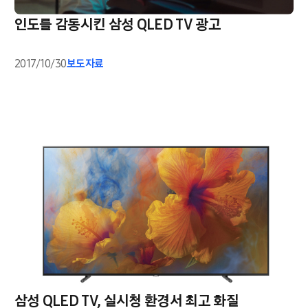
인도를 감동시킨 삼성 QLED TV 광고
2017/10/30
보도자료
삼성 QLED TV, 실시청 환경서 최고 화질