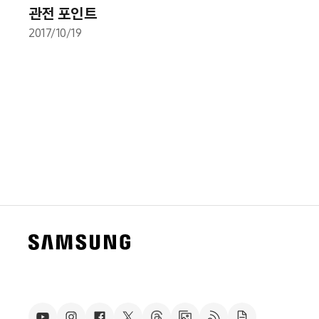
관전 포인트
2017/10/19