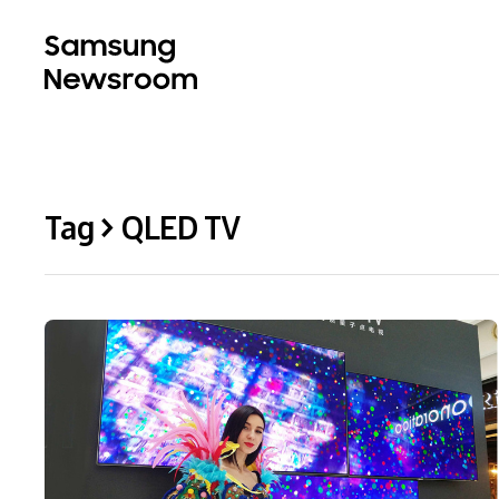
Tag > QLED TV