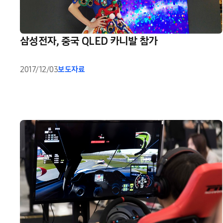
삼성전자, 중국 QLED 카니발 참가
2017/12/03
보도자료