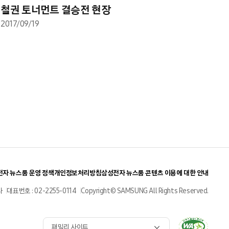
철권 토너먼트 결승전 현장
2017/09/19
자 뉴스룸 운영 정책
개인정보처리방침
삼성전자 뉴스룸 콘텐츠 이용에 대한 안내
사
대표번호 : 02-2255-0114
Copyright© SAMSUNG All Rights Reserved.
패밀리 사이트