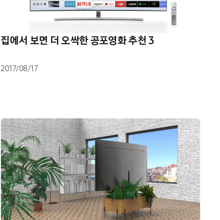
집에서 보면 더 오싹한 공포영화 추천 3
2017/08/17