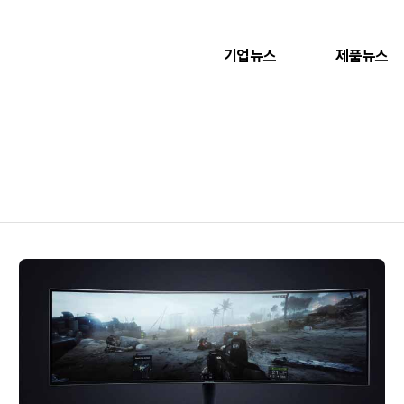
기업뉴스
제품뉴스