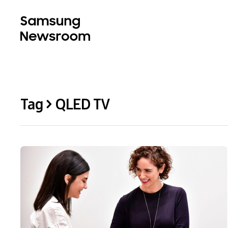
Tag > QLED TV