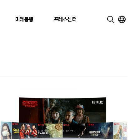
미래동행
프레스센터