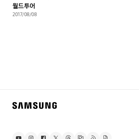
월드투어
2017/08/08