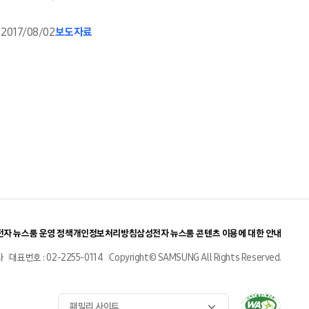
2017/08/02
보도자료
자 뉴스룸 운영 정책
개인정보처리방침
삼성전자 뉴스룸 콘텐츠 이용에 대한 안내
사
대표번호 : 02-2255-0114
Copyright© SAMSUNG All Rights Reserved.
패밀리 사이트