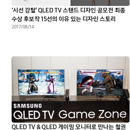
‘시선 강탈’ QLED TV 스탠드 디자인 공모전 최종
수상 후보작 15선의 이유 있는 디자인 스토리
2017/08/14
QLED TV & QLED 게이밍 모니터로 만나는 철권