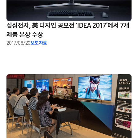
삼성전자, 美 디자인 공모전 ‘IDEA 2017’에서 7개
제품 본상 수상
2017/08/20
보도자료