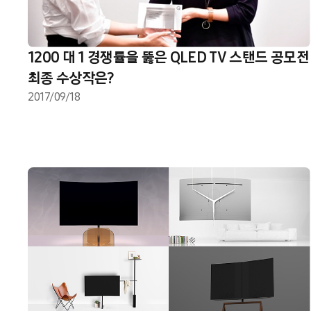
1200 대 1 경쟁률을 뚫은 QLED TV 스탠드 공모전
최종 수상작은?
2017/09/18