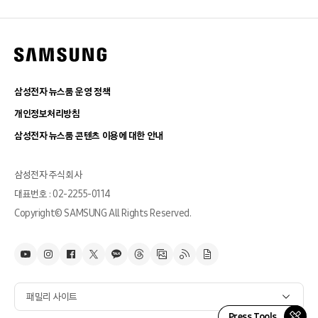
삼성전자 뉴스룸 운영 정책
개인정보처리방침
삼성전자 뉴스룸 콘텐츠 이용에 대한 안내
삼성전자 주식회사
대표번호 : 02-2255-0114
Copyright© SAMSUNG All Rights Reserved.
패밀리 사이트
Press Tools