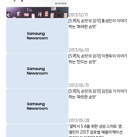
2013/12/11
[S PEN, 손맛의 감각] 홍성민이 이야기
하는 ‘화려한 손맛’
2013/06/01
[S PEN, 손맛의 감각] 이현욱이 이야기
하는 ‘만드는 손맛’
2013/05/31
[S PEN, 손맛의 감각] 김진표가 이야기
하는 ‘짜릿한 손맛’
2013/05/28
‘갤럭시 S 4를 위한 삼성 스마트 앱
챌린지 2013’ 글로벌 애플리케이션