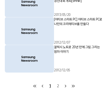
경진대회 개최[SMNR]
2013/05/20
[아티브 스마트 PC] 아티브 스마트 PC로
나만의 크리에티브를 만들다
2012/12/07
갤럭시 노트로 20년 만에 그림 그리는
엄마 이야기
2012/12/05
1
2