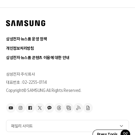
삼성전자 뉴스룸 운영 정책
개인정보처리방침
삼성전자 뉴스룸 콘텐츠 이용에 대한 안내
삼성전자 주식회사
대표번호 : 02-2255-0114
Copyright© SAMSUNG All Rights Reserved.
패밀리 사이트
Press Tools