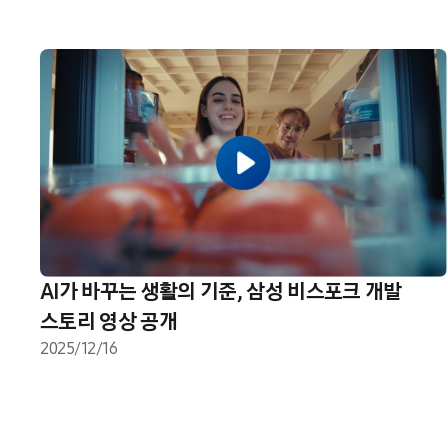
AI가 바꾸는 생활의 기준, 삼성 비스포크 개발
스토리 영상 공개
2025/12/16