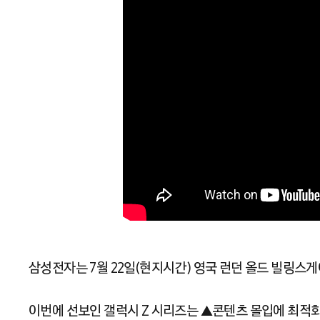
삼성전자는 7월 22일(현지시간) 영국 런던 올드 빌링스게이트(
이번에 선보인 갤럭시 Z 시리즈는 ▲콘텐츠 몰입에 최적화된 