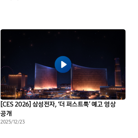
[CES 2026] 삼성전자, ‘더 퍼스트룩’ 예고 영상
공개
2025/12/23