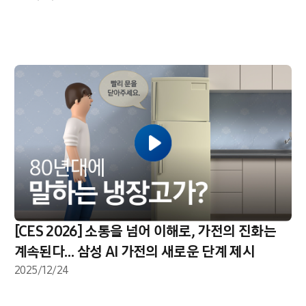
[CES 2026] 소통을 넘어 이해로, 가전의 진화는
계속된다… 삼성 AI 가전의 새로운 단계 제시
2025/12/24