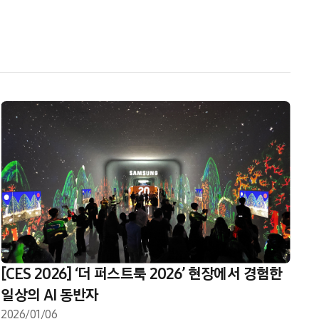
[CES 2026] ‘더 퍼스트룩 2026’ 현장에서 경험한
일상의 AI 동반자
2026/01/06