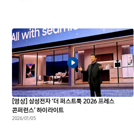
[영상] 삼성전자 ‘더 퍼스트룩 2026 프레스
콘퍼런스’ 하이라이트
2026/01/05