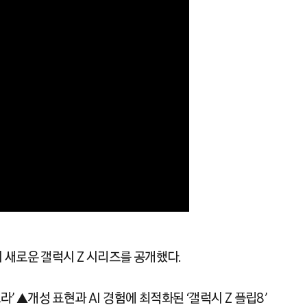
에서 새로운 갤럭시 Z 시리즈를 공개했다.
’ ▲개성 표현과 AI 경험에 최적화된 ‘갤럭시 Z 플립8’