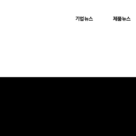
기업뉴스
제품뉴스