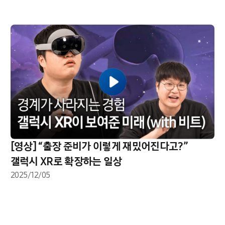
[영상] “출장 준비가 이렇게 재밌어진다고?”
갤럭시 XR로 확장하는 일상
2025/12/05