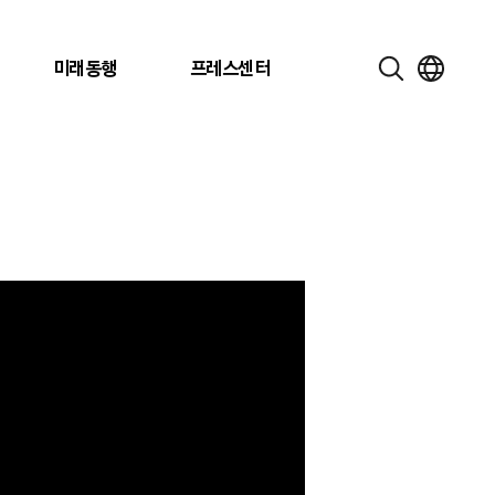
미래동행
프레스센터