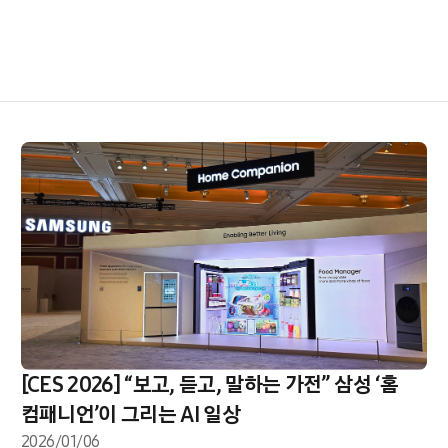
[CES 2026] “보고, 듣고, 말하는 가전” 삼성 ‘홈
컴패니언’이 그리는 AI 일상
2026/01/06