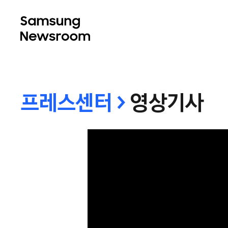
프레스센터 >
영상기사