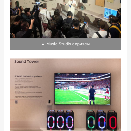
▲ Music Studio сериясы